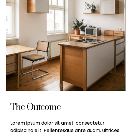
The Outcome
Lorem ipsum dolor sit amet, consectetur
adipiscing elit. Pellentesque ante quam, ultrices