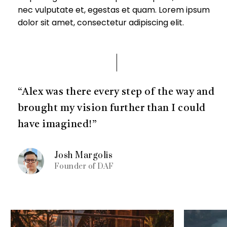
nec vulputate et, egestas et quam. Lorem ipsum
dolor sit amet, consectetur adipiscing elit.
“Alex was there every step of the way and
brought my vision further than I could
have imagined!”
Josh Margolis
Founder of DAF