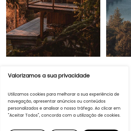
Valorizamos a sua privacidade
Utilizamos cookies para melhorar a sua experiência de
navegação, apresentar anúncios ou conteúdos
personalizados e analisar o nosso tráfego. Ao clicar em
"Aceitar Todos", concorda com a utilização de cookies.