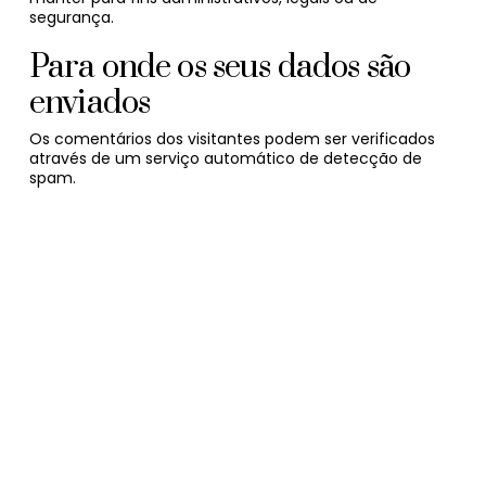
segurança.
Para onde os seus dados são
enviados
Os comentários dos visitantes podem ser verificados
através de um serviço automático de detecção de
spam.