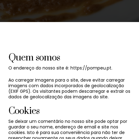
Quem somos
O endereço do nosso site é: https://pompeu.pt.
Ao carregar imagens para o site, deve evitar carregar
imagens com dados incorporados de geolocalização
(EXIF GPS). Os visitantes podem descarregar e extrair os
dados de geolocalização das imagens do site.
Cookies
Se deixar um comentário no nosso site pode optar por
guardar o seu nome, endereço de email e site nos
cookies. Isto é para sua conveniência para não ter de
preencher novamente os seus dados quando deixar