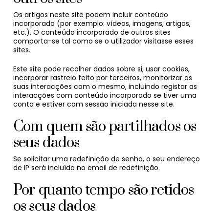
Os artigos neste site podem incluir conteúdo
incorporado (por exemplo: vídeos, imagens, artigos,
etc.). O conteúdo incorporado de outros sites
comporta-se tal como se o utilizador visitasse esses
sites.
Este site pode recolher dados sobre si, usar cookies,
incorporar rastreio feito por terceiros, monitorizar as
suas interacções com o mesmo, incluindo registar as
interacções com conteúdo incorporado se tiver uma
conta e estiver com sessão iniciada nesse site.
Com quem são partilhados os
seus dados
Se solicitar uma redefinição de senha, o seu endereço
de IP será incluído no email de redefinição.
Por quanto tempo são retidos
os seus dados