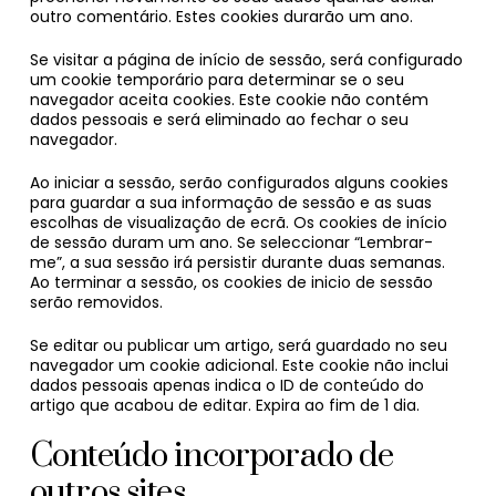
outro comentário. Estes cookies durarão um ano.
Se visitar a página de início de sessão, será configurado
um cookie temporário para determinar se o seu
navegador aceita cookies. Este cookie não contém
dados pessoais e será eliminado ao fechar o seu
navegador.
Ao iniciar a sessão, serão configurados alguns cookies
para guardar a sua informação de sessão e as suas
escolhas de visualização de ecrã. Os cookies de início
de sessão duram um ano. Se seleccionar “Lembrar-
me”, a sua sessão irá persistir durante duas semanas.
Ao terminar a sessão, os cookies de inicio de sessão
serão removidos.
Se editar ou publicar um artigo, será guardado no seu
navegador um cookie adicional. Este cookie não inclui
dados pessoais apenas indica o ID de conteúdo do
artigo que acabou de editar. Expira ao fim de 1 dia.
Conteúdo incorporado de
outros sites