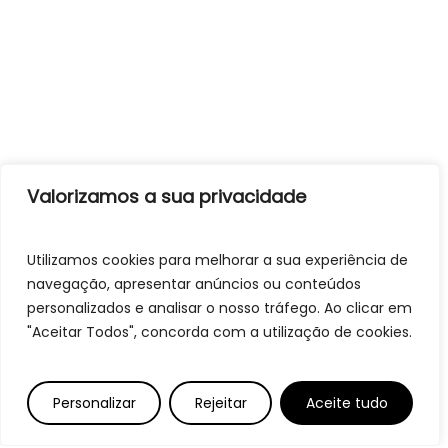
Valorizamos a sua privacidade
Utilizamos cookies para melhorar a sua experiência de
navegação, apresentar anúncios ou conteúdos
personalizados e analisar o nosso tráfego. Ao clicar em
"Aceitar Todos", concorda com a utilização de cookies.
Personalizar
Rejeitar
Aceite tudo