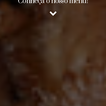
Conheça o nosso menu!