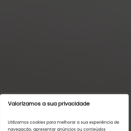
Valorizamos a sua privacidade
Utilizamos cookies para melhorar a sua experiência de
navegação, apresentar anúncios ou conteúdos