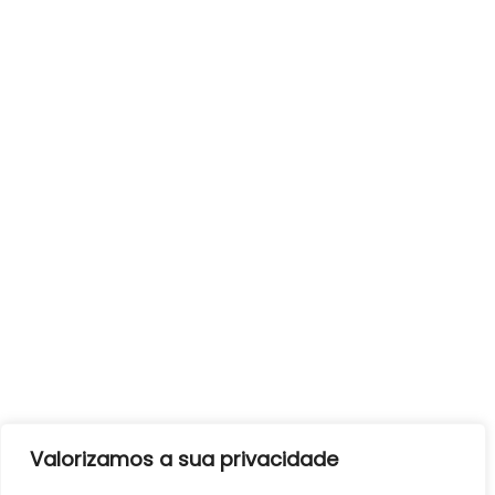
Valorizamos a sua privacidade